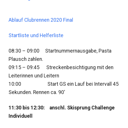
Ablauf Clubrennen 2020 Final
Startliste und Helferliste
08:30 – 09:00 Startnummernausgabe, Pasta
Plausch zahlen.
09:15 – 09:45 Streckenbesichtigung mit den
Leiterinnen und Leitern
10:00 Start GS ein Lauf bei Intervall 45
Sekunden. Rennen ca. 90′
11:30 bis 12:30: anschl. Skisprung Challenge
Individuell