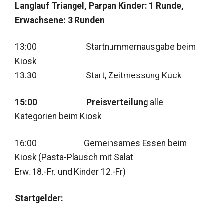
Langlauf Triangel, Parpan Kinder: 1 Runde,
Erwachsene: 3 Runden
13:00 Startnummernausgabe beim
Kiosk
13:30 Start, Zeitmessung Kuck
15:00 Preisverteilung
alle
Kategorien beim Kiosk
16:00 Gemeinsames Essen beim
Kiosk (Pasta-Plausch mit Salat
Erw. 18.-Fr. und Kinder 12.-Fr)
Startgelder: