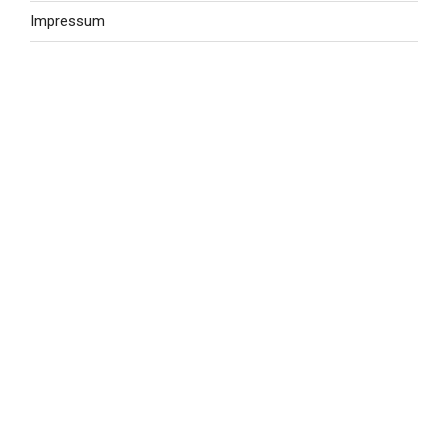
Impressum