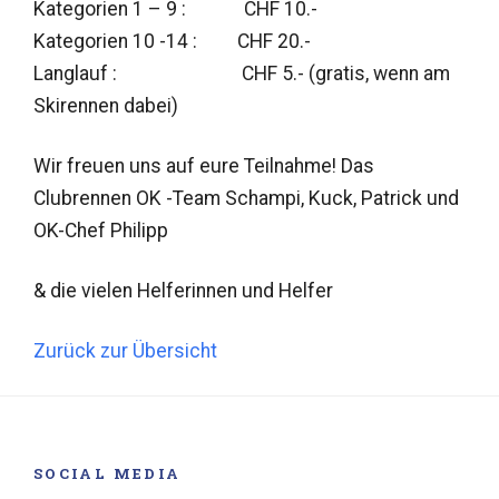
Kategorien 1 – 9 : CHF 10.-
Kategorien 10 -14 : CHF 20.-
Langlauf : CHF 5.- (gratis, wenn am
Skirennen dabei)
Wir freuen uns auf eure Teilnahme! Das
Clubrennen OK -Team Schampi, Kuck, Patrick und
OK-Chef Philipp
& die vielen Helferinnen und Helfer
Zurück zur Übersicht
SOCIAL MEDIA