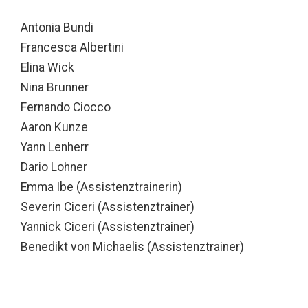
Antonia Bundi
Francesca Albertini
Elina Wick
Nina Brunner
Fernando Ciocco
Aaron Kunze
Yann Lenherr
Dario Lohner
Emma Ibe (Assistenztrainerin)
Severin Ciceri (Assistenztrainer)
Yannick Ciceri (Assistenztrainer)
Benedikt von Michaelis (Assistenztrainer)