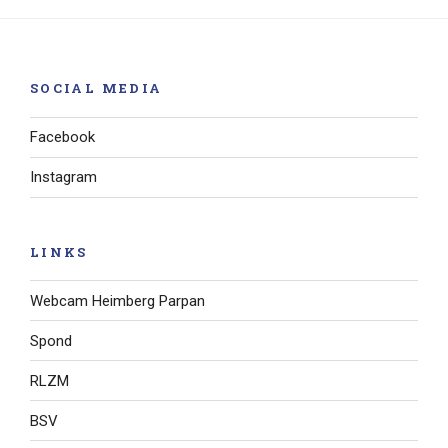
SOCIAL MEDIA
Facebook
Instagram
LINKS
Webcam Heimberg Parpan
Spond
RLZM
BSV