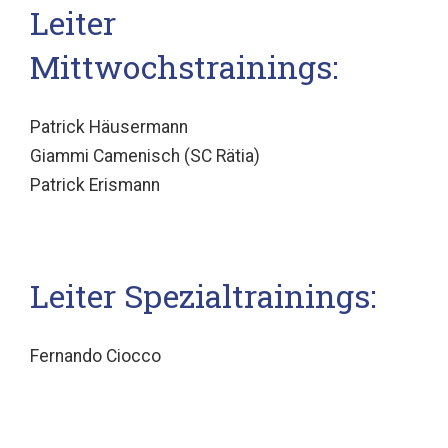
Leiter
Mittwochstrainings:
Patrick Häusermann
Giammi Camenisch (SC Rätia)
Patrick Erismann
Leiter Spezialtrainings:
Fernando Ciocco