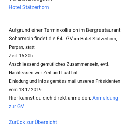
Hotel Stätzerhorn
Aufgrund einer Terminkollision im Bergrestaurant
Scharmoin findet die 84. GV
im Hotel Stätzerhorn,
Parpan, statt.
Zeit: 16.30h
Anschliessend gemütliches Zusammensein, evtl.
Nachtessen wer Zeit und Lust hat.
Einladung und Infos gemäss mail unseres Präsidenten
vom 18.12.2019
Hier kannst du dich direkt anmelden:
Anmeldung
zur GV
Zurück zur Übersicht