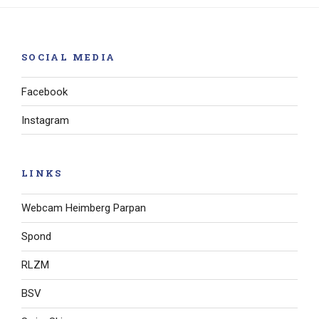
SOCIAL MEDIA
Facebook
Instagram
LINKS
Webcam Heimberg Parpan
Spond
RLZM
BSV