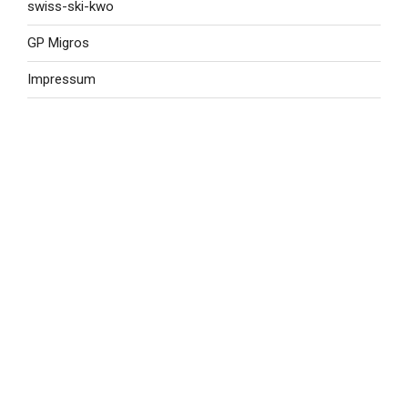
swiss-ski-kwo
GP Migros
Impressum