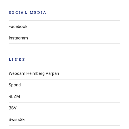
SOCIAL MEDIA
Facebook
Instagram
LINKS
Webcam Heimberg Parpan
Spond
RLZM
BSV
SwissSki