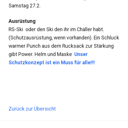
Samstag 27.2.
Ausrüstung
RS-Ski oder den Ski den ihr im Chäller habt.
(Schutzausrüstung, wenn vorhanden). Ein Schluck
warmer Punch aus dem Rucksack zur Stärkung
gibt Power. Helm und Maske
Unser
Schutzkonzept ist ein Muss für alle!!!
Zurück zur Übersicht