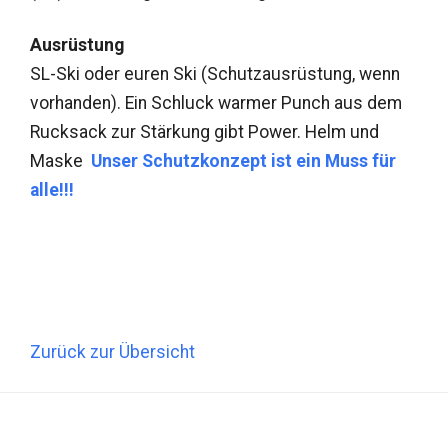
Ausrüstung
SL-Ski oder euren Ski (Schutzausrüstung, wenn
vorhanden). Ein Schluck warmer Punch aus dem
Rucksack zur Stärkung gibt Power. Helm und
Maske
Unser Schutzkonzept ist ein Muss für
alle!!!
Zurück zur Übersicht