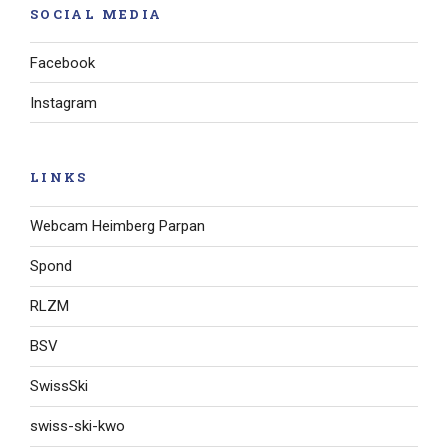
SOCIAL MEDIA
Facebook
Instagram
LINKS
Webcam Heimberg Parpan
Spond
RLZM
BSV
SwissSki
swiss-ski-kwo