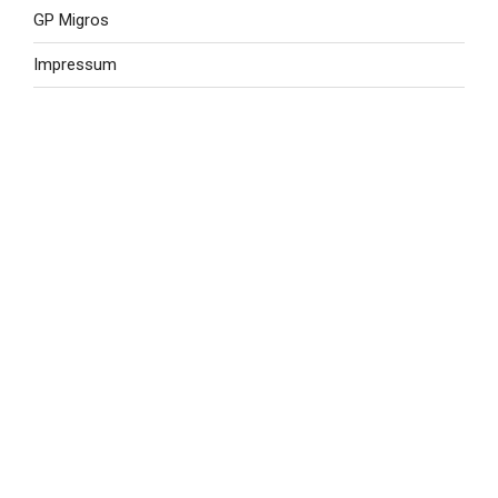
GP Migros
Impressum