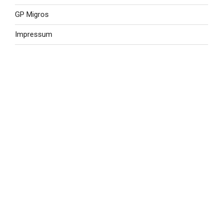
GP Migros
Impressum