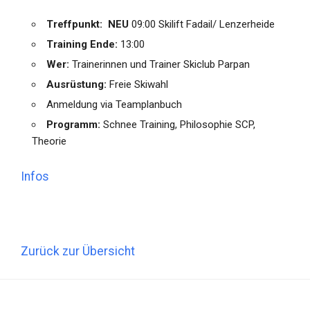
Treffpunkt: NEU
09:00 Skilift Fadail/ Lenzerheide
Training Ende:
13:00
Wer:
Trainerinnen und Trainer Skiclub Parpan
Ausrüstung:
Freie Skiwahl
Anmeldung via Teamplanbuch
Programm:
Schnee Training, Philosophie SCP,
Theorie
Infos
Zurück zur Übersicht