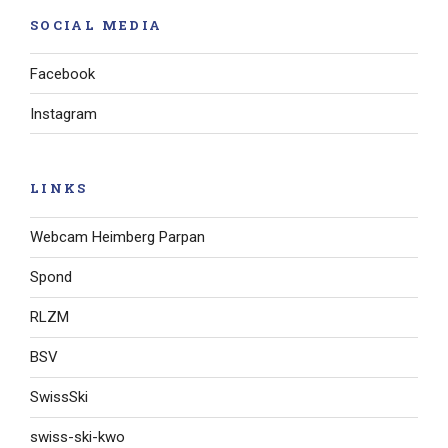
SOCIAL MEDIA
Facebook
Instagram
LINKS
Webcam Heimberg Parpan
Spond
RLZM
BSV
SwissSki
swiss-ski-kwo