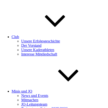
Club
Unsere Erfolgsgeschichte
Der Vorstand
Unsere Kaderathleten
Interesse Mitgliedschaft
Minis und JO
News und Events
Mitmachen
JO-Leitungsteam