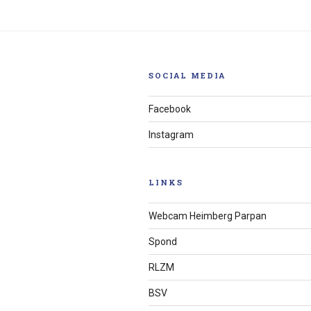
SOCIAL MEDIA
Facebook
Instagram
LINKS
Webcam Heimberg Parpan
Spond
RLZM
BSV