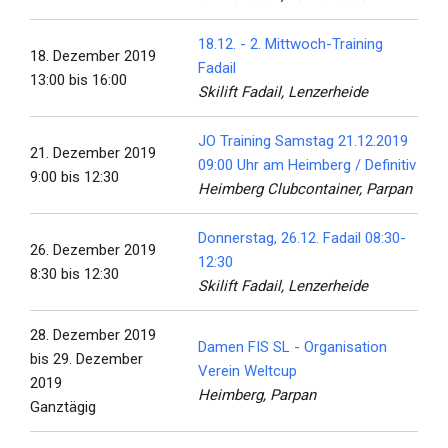
18.12. - 2. Mittwoch-Training
18. Dezember 2019
Fadail
13:00 bis 16:00
Skilift Fadail, Lenzerheide
JO Training Samstag 21.12.2019
21. Dezember 2019
09:00 Uhr am Heimberg / Definitiv
9:00 bis 12:30
Heimberg Clubcontainer, Parpan
Donnerstag, 26.12. Fadail 08:30-
26. Dezember 2019
12:30
8:30 bis 12:30
Skilift Fadail, Lenzerheide
28. Dezember 2019
Damen FIS SL - Organisation
bis 29. Dezember
Verein Weltcup
2019
Heimberg, Parpan
Ganztägig