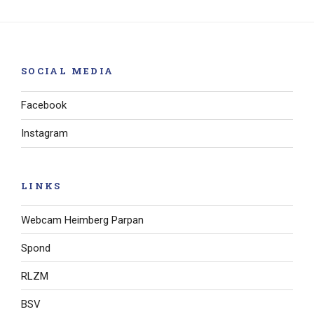
SOCIAL MEDIA
Facebook
Instagram
LINKS
Webcam Heimberg Parpan
Spond
RLZM
BSV