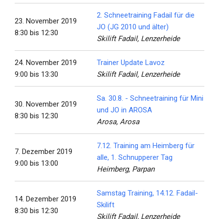
2. Schneetraining Fadail für die
23. November 2019
JO (JG 2010 und älter)
8:30 bis 12:30
Skilift Fadail, Lenzerheide
24. November 2019
Trainer Update Lavoz
9:00 bis 13:30
Skilift Fadail, Lenzerheide
Sa. 30.8. - Schneetraining für Mini
30. November 2019
und JO in AROSA
8:30 bis 12:30
Arosa, Arosa
7.12. Training am Heimberg für
7. Dezember 2019
alle, 1. Schnupperer Tag
9:00 bis 13:00
Heimberg, Parpan
Samstag Training, 14.12. Fadail-
14. Dezember 2019
Skilift
8:30 bis 12:30
Skilift Fadail, Lenzerheide